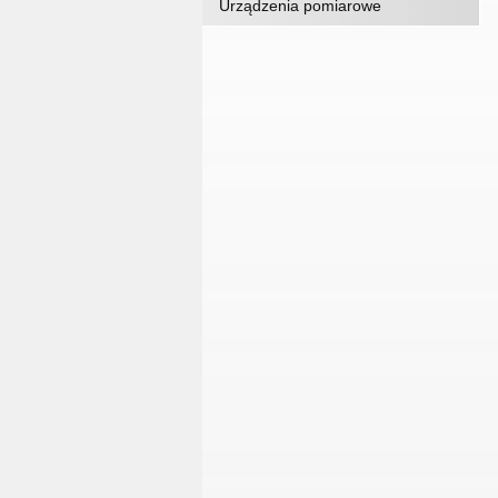
Urządzenia pomiarowe